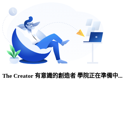
The Creator 有意識的創造者 學院正在準備中...